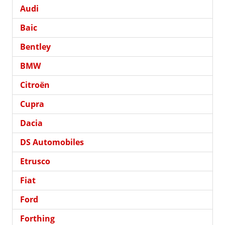
Audi
Baic
Bentley
BMW
Citroën
Cupra
Dacia
DS Automobiles
Etrusco
Fiat
Ford
Forthing