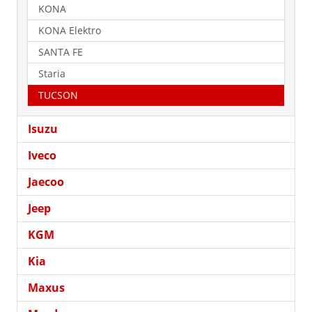
KONA
KONA Elektro
SANTA FE
Staria
TUCSON
Isuzu
Iveco
Jaecoo
Jeep
KGM
Kia
Maxus