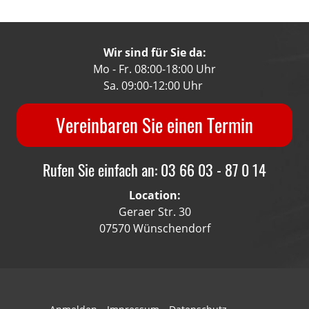
Wir sind für Sie da:
Mo - Fr. 08:00-18:00 Uhr
Sa. 09:00-12:00 Uhr
Vereinbaren Sie einen Termin
Rufen Sie einfach an: 03 66 03 - 87 0 14
Location:
Geraer Str. 30
07570 Wünschendorf