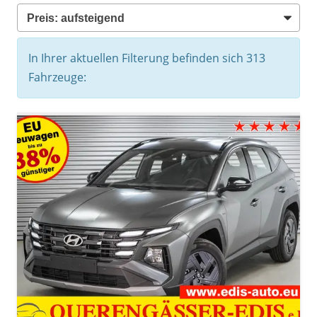
In Ihrer aktuellen Filterung befinden sich
313
Fahrzeuge: