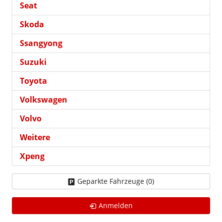
Seat
Skoda
Ssangyong
Suzuki
Toyota
Volkswagen
Volvo
Weitere
Xpeng
Geparkte Fahrzeuge (
0
)
Anmelden