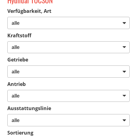
Hyundai TUCSON
Verfügbarkeit, Art
Kraftstoff
Getriebe
Antrieb
Ausstattungslinie
Sortierung