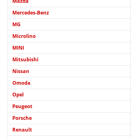
Mazda
Mercedes-Benz
MG
Microlino
MINI
Mitsubishi
Nissan
Omoda
Opel
Peugeot
Porsche
Renault