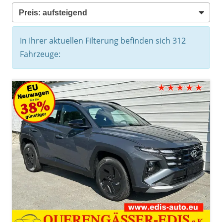
In Ihrer aktuellen Filterung befinden sich
312
Fahrzeuge: