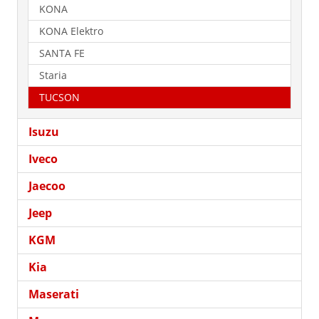
KONA
KONA Elektro
SANTA FE
Staria
TUCSON
Isuzu
Iveco
Jaecoo
Jeep
KGM
Kia
Maserati