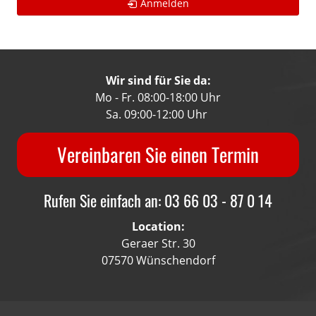
Anmelden
Wir sind für Sie da:
Mo - Fr. 08:00-18:00 Uhr
Sa. 09:00-12:00 Uhr
Vereinbaren Sie einen Termin
Rufen Sie einfach an: 03 66 03 - 87 0 14
Location:
Geraer Str. 30
07570 Wünschendorf