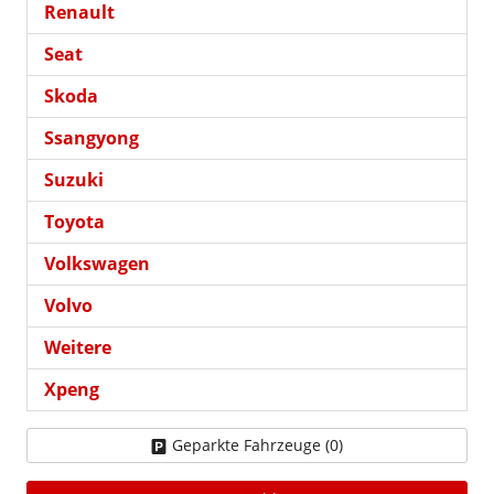
Renault
Seat
Skoda
Ssangyong
Suzuki
Toyota
Volkswagen
Volvo
Weitere
Xpeng
Geparkte Fahrzeuge (
0
)