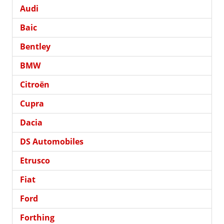
Audi
Baic
Bentley
BMW
Citroën
Cupra
Dacia
DS Automobiles
Etrusco
Fiat
Ford
Forthing