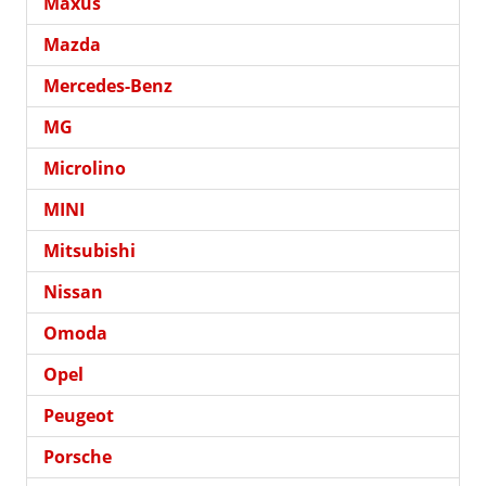
Maxus
Mazda
Mercedes-Benz
MG
Microlino
MINI
Mitsubishi
Nissan
Omoda
Opel
Peugeot
Porsche