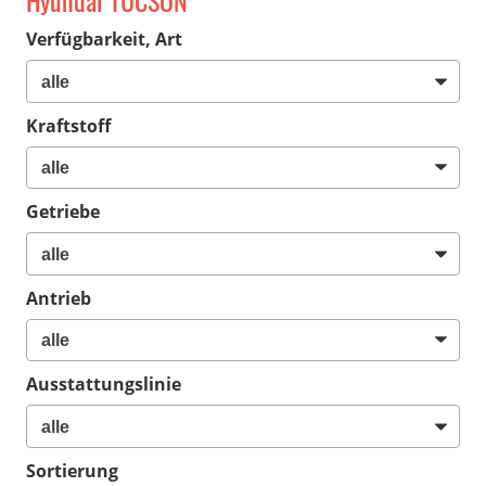
Hyundai TUCSON
Verfügbarkeit, Art
Kraftstoff
Getriebe
Antrieb
Ausstattungslinie
Sortierung