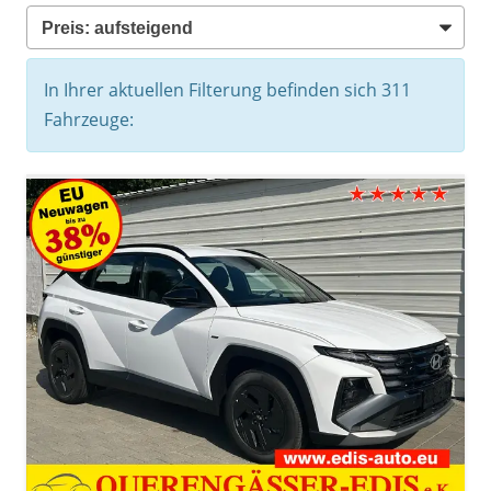
In Ihrer aktuellen Filterung befinden sich
311
Fahrzeuge: