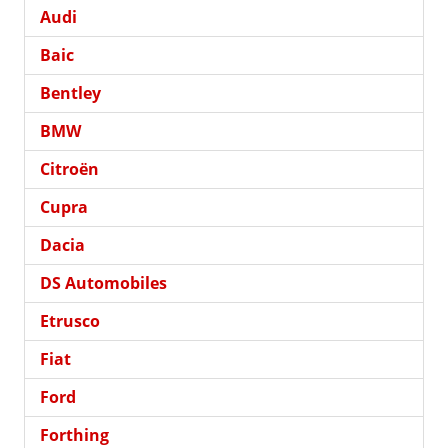
Audi
Baic
Bentley
BMW
Citroën
Cupra
Dacia
DS Automobiles
Etrusco
Fiat
Ford
Forthing