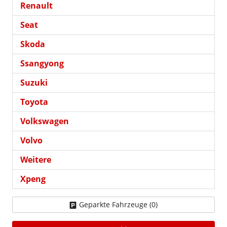
Renault
Seat
Skoda
Ssangyong
Suzuki
Toyota
Volkswagen
Volvo
Weitere
Xpeng
Geparkte Fahrzeuge (
0
)