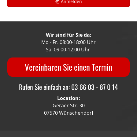
Anmelden
Wir sind für Sie da:
Mo - Fr. 08:00-18:00 Uhr
Sa. 09:00-12:00 Uhr
Vereinbaren Sie einen Termin
Rufen Sie einfach an: 03 66 03 - 87 0 14
Location:
Geraer Str. 30
07570 Wünschendorf