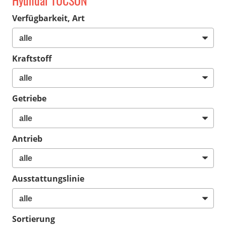
Hyundai TUCSON
Verfügbarkeit, Art
Kraftstoff
Getriebe
Antrieb
Ausstattungslinie
Sortierung