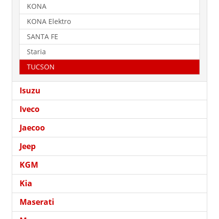
KONA
KONA Elektro
SANTA FE
Staria
TUCSON
Isuzu
Iveco
Jaecoo
Jeep
KGM
Kia
Maserati