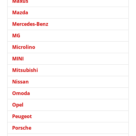
Maxus
Mazda
Mercedes-Benz
MG
Microlino
MINI
Mitsubishi
Nissan
Omoda
Opel
Peugeot
Porsche