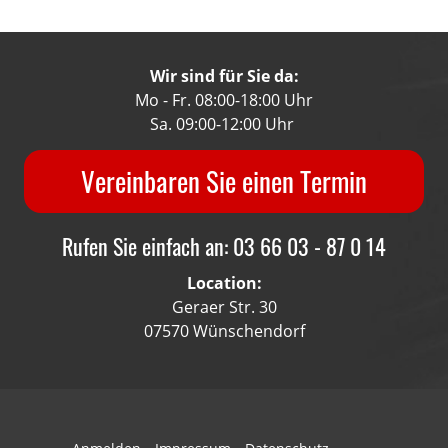
Wir sind für Sie da:
Mo - Fr. 08:00-18:00 Uhr
Sa. 09:00-12:00 Uhr
Vereinbaren Sie einen Termin
Rufen Sie einfach an: 03 66 03 - 87 0 14
Location:
Geraer Str. 30
07570 Wünschendorf