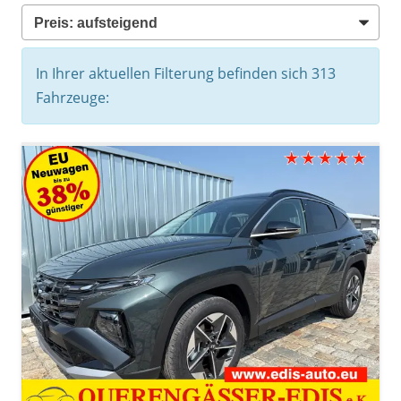
In Ihrer aktuellen Filterung befinden sich
313
Fahrzeuge: