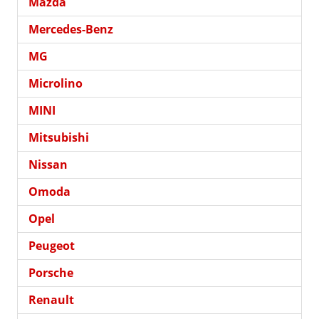
Mazda
Mercedes-Benz
MG
Microlino
MINI
Mitsubishi
Nissan
Omoda
Opel
Peugeot
Porsche
Renault