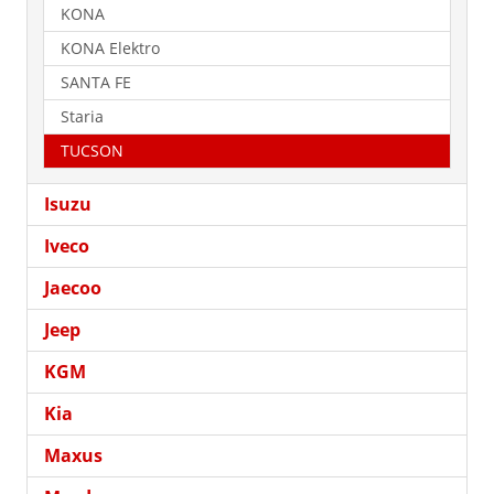
KONA
KONA Elektro
SANTA FE
Staria
TUCSON
Isuzu
Iveco
Jaecoo
Jeep
KGM
Kia
Maxus