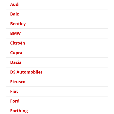
Audi
Baic
Bentley
BMW
Citroën
Cupra
Dacia
DS Automobiles
Etrusco
Fiat
Ford
Forthing