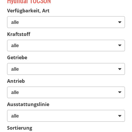
Hyundai TUCSON
Verfügbarkeit, Art
Kraftstoff
Getriebe
Antrieb
Ausstattungslinie
Sortierung