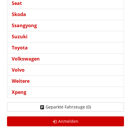
Seat
Skoda
Ssangyong
Suzuki
Toyota
Volkswagen
Volvo
Weitere
Xpeng
Geparkte Fahrzeuge (
0
)
Anmelden