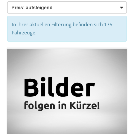
In Ihrer aktuellen Filterung befinden sich
176
Fahrzeuge: