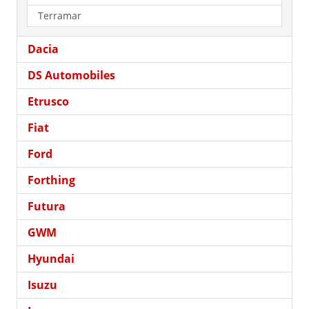
Terramar
Dacia
DS Automobiles
Etrusco
Fiat
Ford
Forthing
Futura
GWM
Hyundai
Isuzu