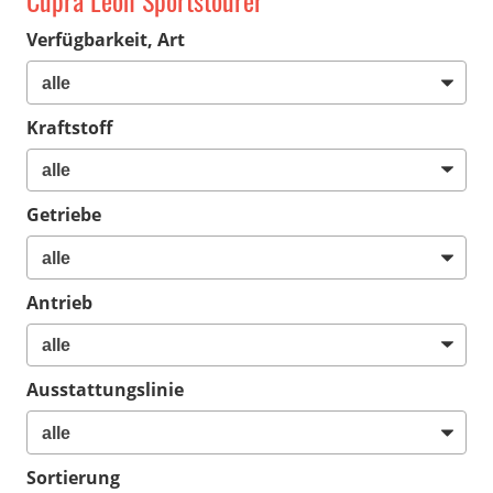
Cupra Leon Sportstourer
Verfügbarkeit, Art
Kraftstoff
Getriebe
Antrieb
Ausstattungslinie
Sortierung