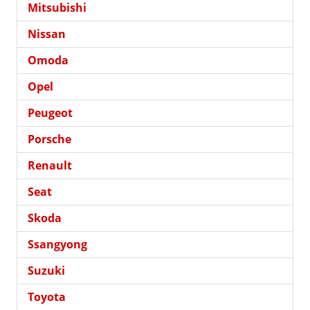
Mitsubishi
Nissan
Omoda
Opel
Peugeot
Porsche
Renault
Seat
Skoda
Ssangyong
Suzuki
Toyota