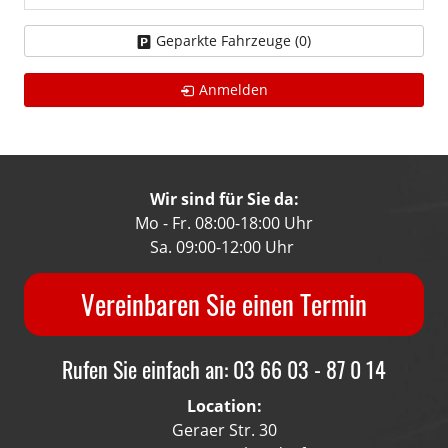
Geparkte Fahrzeuge (
0
)
Anmelden
Wir sind für Sie da:
Mo - Fr. 08:00-18:00 Uhr
Sa. 09:00-12:00 Uhr
Vereinbaren Sie einen Termin
Rufen Sie einfach an: 03 66 03 - 87 0 14
Location:
Geraer Str. 30