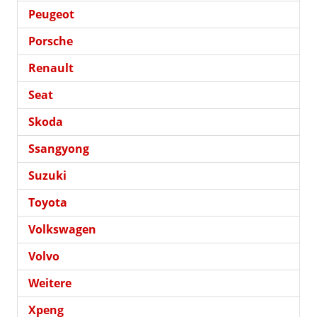
Peugeot
Porsche
Renault
Seat
Skoda
Ssangyong
Suzuki
Toyota
Volkswagen
Volvo
Weitere
Xpeng