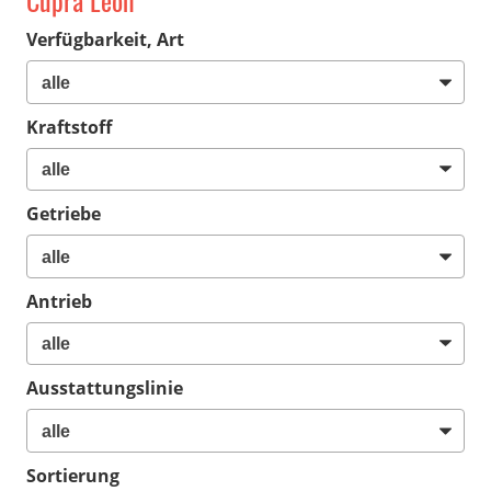
Cupra Leon
Verfügbarkeit, Art
Kraftstoff
Getriebe
Antrieb
Ausstattungslinie
Sortierung