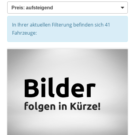
In Ihrer aktuellen Filterung befinden sich
41
Fahrzeuge: