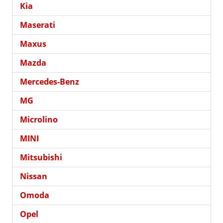
Kia
Maserati
Maxus
Mazda
Mercedes-Benz
MG
Microlino
MINI
Mitsubishi
Nissan
Omoda
Opel