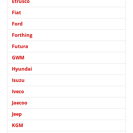
Etrusco
Fiat
Ford
Forthing
Futura
GWM
Hyundai
Isuzu
Iveco
Jaecoo
Jeep
KGM