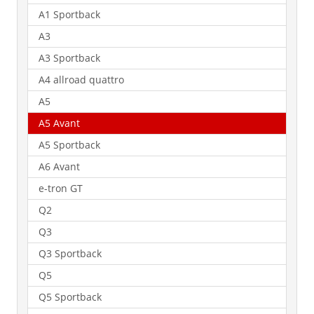
A1 Sportback
A3
A3 Sportback
A4 allroad quattro
A5
A5 Avant
A5 Sportback
A6 Avant
e-tron GT
Q2
Q3
Q3 Sportback
Q5
Q5 Sportback