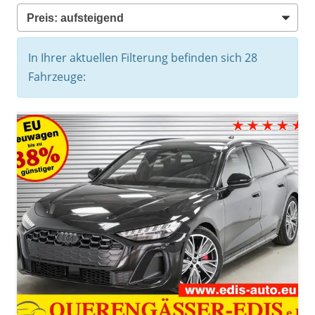
In Ihrer aktuellen Filterung befinden sich
28
Fahrzeuge: