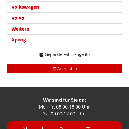
Volkswagen
Volvo
Weitere
Xpeng
Geparkte Fahrzeuge (
0
)
Anmelden
Wir sind für Sie da:
Mo - Fr. 08:00-18:00 Uhr
Sa. 09:00-12:00 Uhr