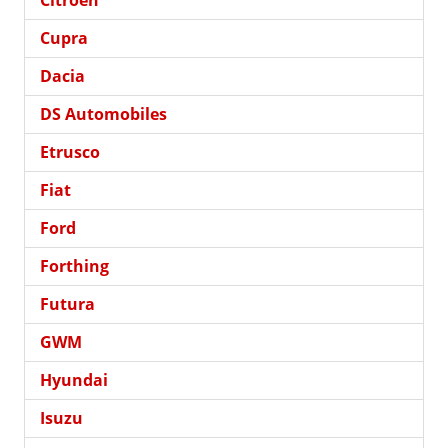
Cupra
Dacia
DS Automobiles
Etrusco
Fiat
Ford
Forthing
Futura
GWM
Hyundai
Isuzu