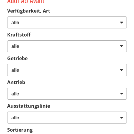
Audi A5 Avant
Verfügbarkeit, Art
Kraftstoff
Getriebe
Antrieb
Ausstattungslinie
Sortierung