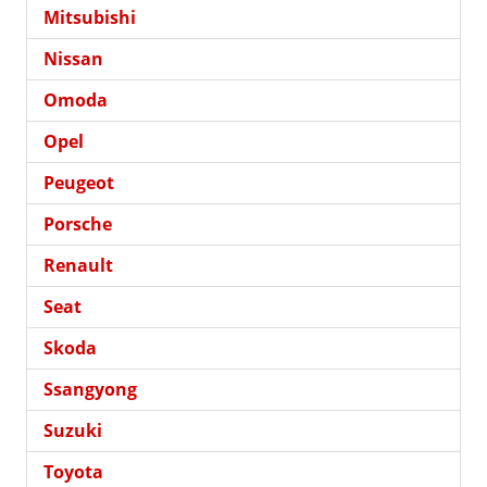
Mitsubishi
Nissan
Omoda
Opel
Peugeot
Porsche
Renault
Seat
Skoda
Ssangyong
Suzuki
Toyota