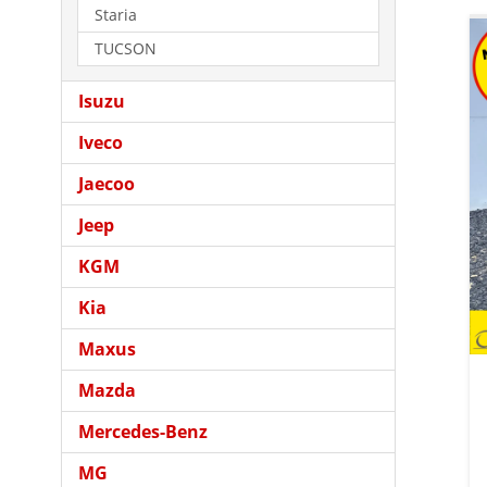
Staria
TUCSON
Isuzu
Iveco
Jaecoo
Jeep
KGM
Kia
Maxus
Mazda
Mercedes-Benz
MG