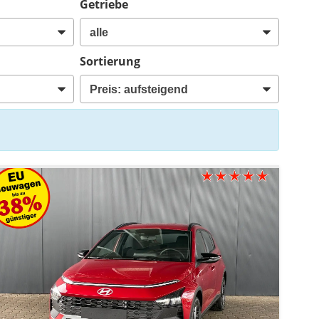
Getriebe
Sortierung