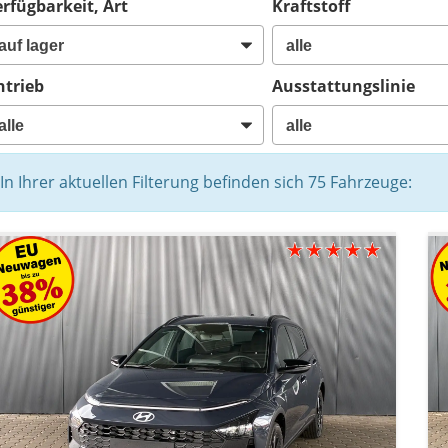
rfügbarkeit, Art
Kraftstoff
ntrieb
Ausstattungslinie
In Ihrer aktuellen Filterung befinden sich
75
Fahrzeuge: