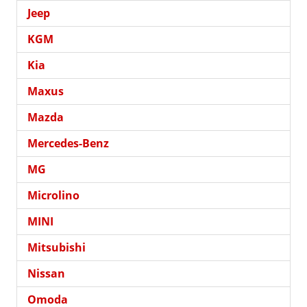
Jeep
KGM
Kia
Maxus
Mazda
Mercedes-Benz
MG
Microlino
MINI
Mitsubishi
Nissan
Omoda