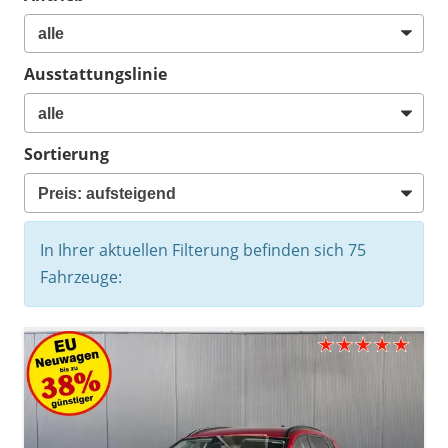
Ausstattungslinie
Sortierung
In Ihrer aktuellen Filterung befinden sich
75
Fahrzeuge: