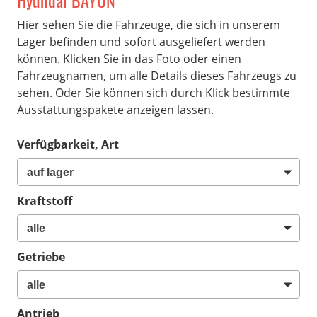
Hyundai BAYON
Hier sehen Sie die Fahrzeuge, die sich in unserem
Lager befinden und sofort ausgeliefert werden
können. Klicken Sie in das Foto oder einen
Fahrzeugnamen, um alle Details dieses Fahrzeugs zu
sehen. Oder Sie können sich durch Klick bestimmte
Ausstattungspakete anzeigen lassen.
Verfügbarkeit, Art
Kraftstoff
Getriebe
Antrieb