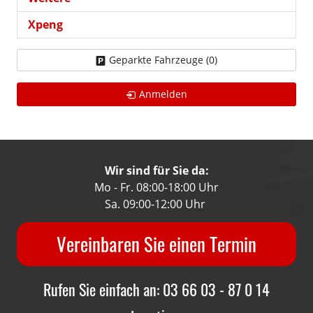
Xpeng
Geparkte Fahrzeuge (
0
)
Anmelden
Wir sind für Sie da:
Mo - Fr. 08:00-18:00 Uhr
Sa. 09:00-12:00 Uhr
Vereinbaren Sie einen Termin
Rufen Sie einfach an: 03 66 03 - 87 0 14