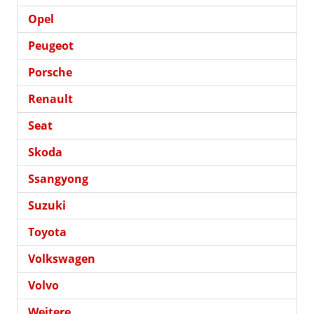
Opel
Peugeot
Porsche
Renault
Seat
Skoda
Ssangyong
Suzuki
Toyota
Volkswagen
Volvo
Weitere