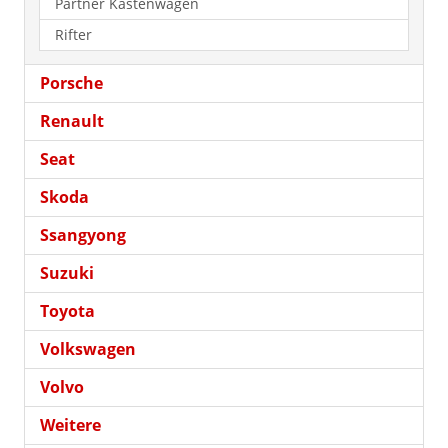
Partner Kastenwagen
Rifter
Porsche
Renault
Seat
Skoda
Ssangyong
Suzuki
Toyota
Volkswagen
Volvo
Weitere