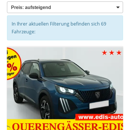
In Ihrer aktuellen Filterung befinden sich
69
Fahrzeuge: