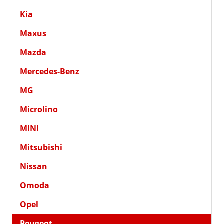
Kia
Maxus
Mazda
Mercedes-Benz
MG
Microlino
MINI
Mitsubishi
Nissan
Omoda
Opel
Peugeot