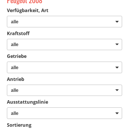
Peugeot 2008
Verfügbarkeit, Art
Kraftstoff
Getriebe
Antrieb
Ausstattungslinie
Sortierung