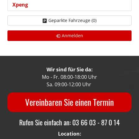
Xpeng
Geparkte Fahrzeuge (
0
)
Anmelden
Wir sind für Sie da:
Mo - Fr. 08:00-18:00 Uhr
Sa. 09:00-12:00 Uhr
Vereinbaren Sie einen Termin
Rufen Sie einfach an: 03 66 03 - 87 0 14
Location: