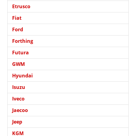
Etrusco
Fiat
Ford
Forthing
Futura
GWM
Hyundai
Isuzu
Iveco
Jaecoo
Jeep
KGM