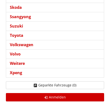
Skoda
Ssangyong
Suzuki
Toyota
Volkswagen
Volvo
Weitere
Xpeng
Geparkte Fahrzeuge (
0
)
Anmelden