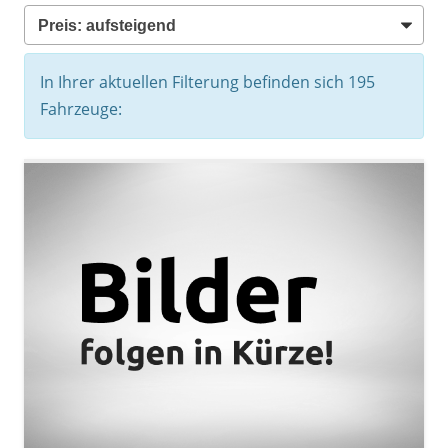
In Ihrer aktuellen Filterung befinden sich
195
Fahrzeuge: