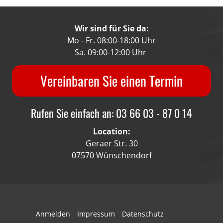
Wir sind für Sie da:
Mo - Fr. 08:00-18:00 Uhr
Sa. 09:00-12:00 Uhr
Vereinbaren Sie einen Termin
Rufen Sie einfach an: 03 66 03 - 87 0 14
Location:
Geraer Str. 30
07570 Wünschendorf
Anmelden
Impressum
Datenschutz