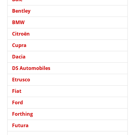
Bentley
BMW
Citroën
Cupra
Dacia
DS Automobiles
Etrusco
Fiat
Ford
Forthing
Futura