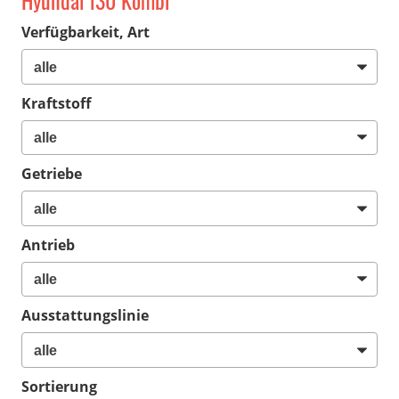
Hyundai i30 Kombi
Verfügbarkeit, Art
Kraftstoff
Getriebe
Antrieb
Ausstattungslinie
Sortierung