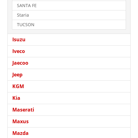
SANTA FE
Staria
TUCSON
Isuzu
Iveco
Jaecoo
Jeep
KGM
Kia
Maserati
Maxus
Mazda