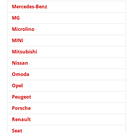
Mercedes-Benz
MG
Microlino
MINI
Mitsubishi
Nissan
Omoda
Opel
Peugeot
Porsche
Renault
Seat