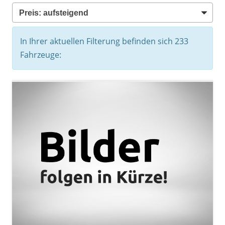
In Ihrer aktuellen Filterung befinden sich
233
Fahrzeuge: