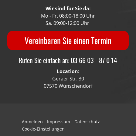
Wir sind für Sie da:
Mo - Fr. 08:00-18:00 Uhr
Sa. 09:00-12:00 Uhr
Vereinbaren Sie einen Termin
Rufen Sie einfach an: 03 66 03 - 87 0 14
Location:
Geraer Str. 30
07570 Wünschendorf
Anmelden
Impressum
Datenschutz
Cookie-Einstellungen