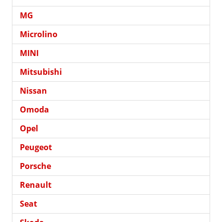
MG
Microlino
MINI
Mitsubishi
Nissan
Omoda
Opel
Peugeot
Porsche
Renault
Seat