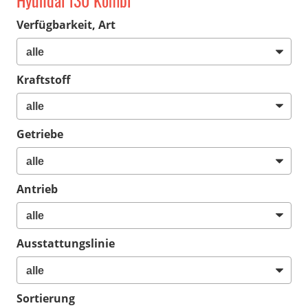
Hyundai i30 Kombi
Verfügbarkeit, Art
Kraftstoff
Getriebe
Antrieb
Ausstattungslinie
Sortierung