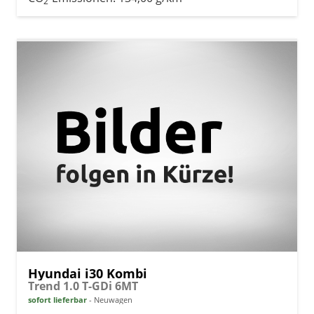
2
Hyundai i30 Kombi
Trend 1.0 T-GDi 6MT
sofort lieferbar
Neuwagen