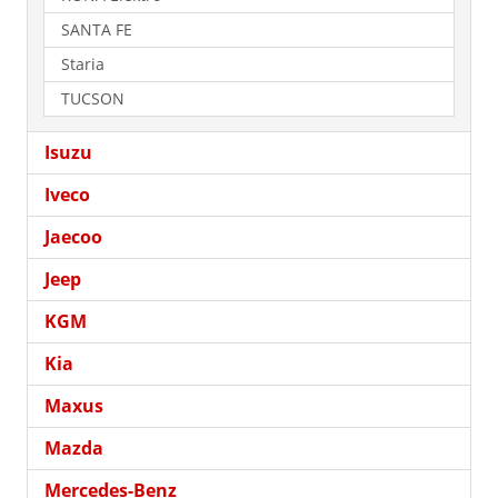
SANTA FE
Staria
TUCSON
Isuzu
Iveco
Jaecoo
Jeep
KGM
Kia
Maxus
Mazda
Mercedes-Benz