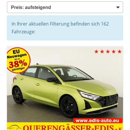
In Ihrer aktuellen Filterung befinden sich
162
Fahrzeuge: