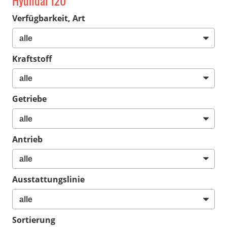
Hyundai i20
Verfügbarkeit, Art
Kraftstoff
Getriebe
Antrieb
Ausstattungslinie
Sortierung