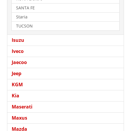
SANTA FE
Staria
TUCSON
Isuzu
Iveco
Jaecoo
Jeep
KGM
Kia
Maserati
Maxus
Mazda