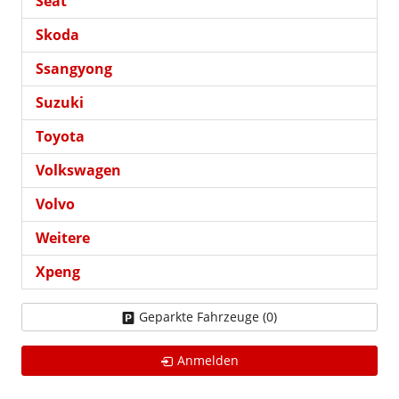
Seat
Skoda
Ssangyong
Suzuki
Toyota
Volkswagen
Volvo
Weitere
Xpeng
Geparkte Fahrzeuge (
0
)
Anmelden