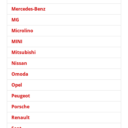
Mercedes-Benz
MG
Microlino
MINI
Mitsubishi
Nissan
Omoda
Opel
Peugeot
Porsche
Renault