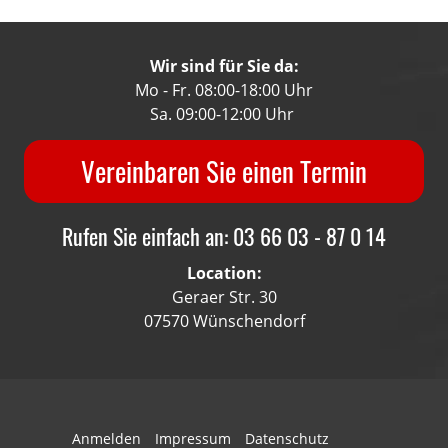
Wir sind für Sie da:
Mo - Fr. 08:00-18:00 Uhr
Sa. 09:00-12:00 Uhr
Vereinbaren Sie einen Termin
Rufen Sie einfach an: 03 66 03 - 87 0 14
Location:
Geraer Str. 30
07570 Wünschendorf
Anmelden
Impressum
Datenschutz