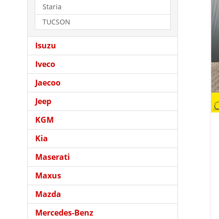
Staria
TUCSON
Isuzu
Iveco
Jaecoo
Jeep
KGM
Kia
Maserati
Maxus
Mazda
Mercedes-Benz