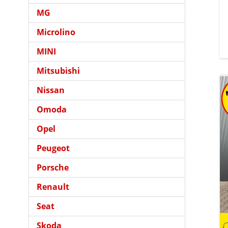
MG
Microlino
MINI
Mitsubishi
Nissan
Omoda
Opel
Peugeot
Porsche
Renault
Seat
Skoda