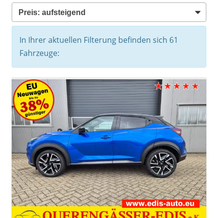
In Ihrer aktuellen Filterung befinden sich
61
Fahrzeuge: