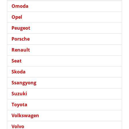
Omoda
Opel
Peugeot
Porsche
Renault
Seat
Skoda
Ssangyong
Suzuki
Toyota
Volkswagen
Volvo