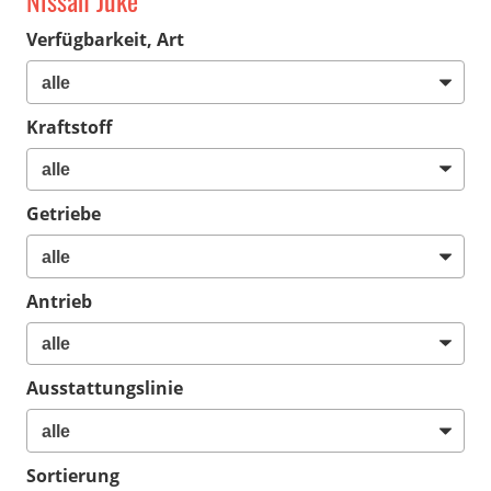
Nissan Juke
Verfügbarkeit, Art
Kraftstoff
Getriebe
Antrieb
Ausstattungslinie
Sortierung