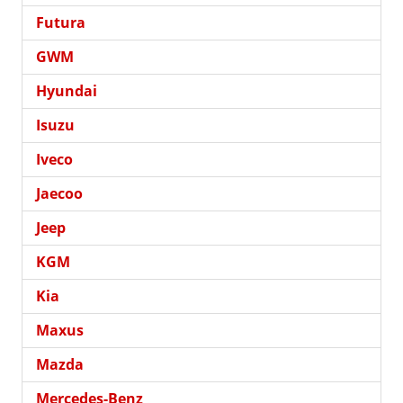
Futura
GWM
Hyundai
Isuzu
Iveco
Jaecoo
Jeep
KGM
Kia
Maxus
Mazda
Mercedes-Benz