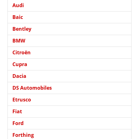
Audi
Baic
Bentley
BMW
Citroën
Cupra
Dacia
DS Automobiles
Etrusco
Fiat
Ford
Forthing