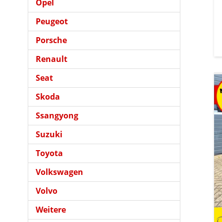
Opel
Peugeot
Porsche
Renault
Seat
Skoda
Ssangyong
Suzuki
Toyota
Volkswagen
Volvo
Weitere