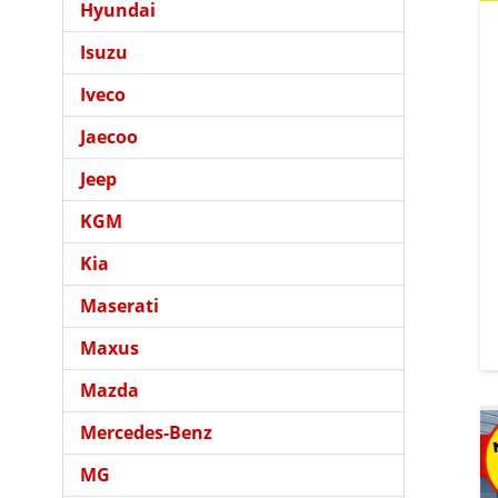
Hyundai
Isuzu
Iveco
Jaecoo
Jeep
KGM
Kia
Maserati
Maxus
Mazda
Mercedes-Benz
MG