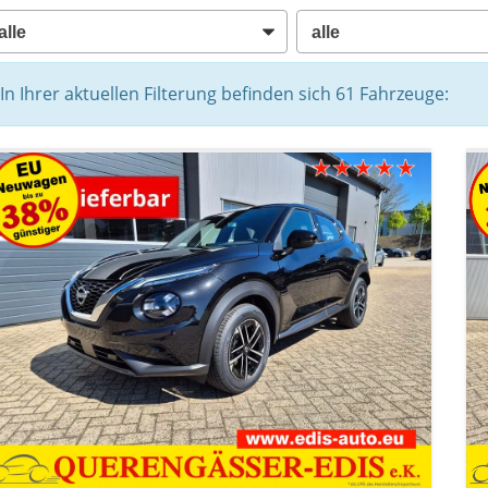
In Ihrer aktuellen Filterung befinden sich
61
Fahrzeuge: