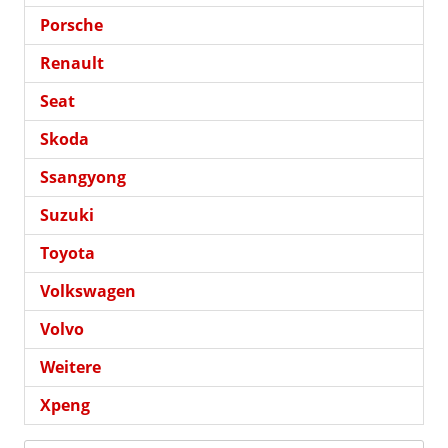
Porsche
Renault
Seat
Skoda
Ssangyong
Suzuki
Toyota
Volkswagen
Volvo
Weitere
Xpeng