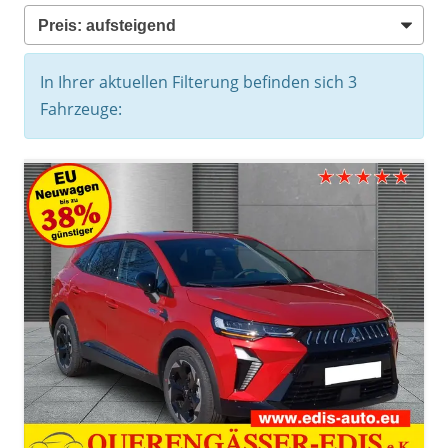
In Ihrer aktuellen Filterung befinden sich
3
Fahrzeuge: