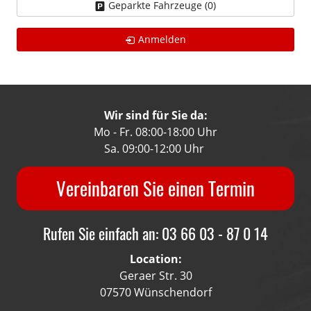
Geparkte Fahrzeuge (
0
)
Anmelden
Wir sind für Sie da:
Mo - Fr. 08:00-18:00 Uhr
Sa. 09:00-12:00 Uhr
Vereinbaren Sie einen Termin
Rufen Sie einfach an: 03 66 03 - 87 0 14
Location:
Geraer Str. 30
07570 Wünschendorf