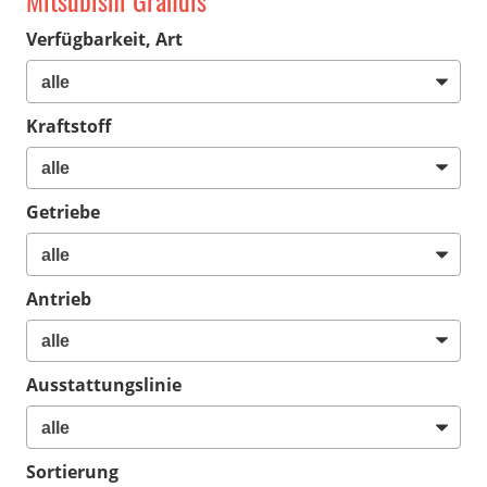
Mitsubishi Grandis
Verfügbarkeit, Art
Kraftstoff
Getriebe
Antrieb
Ausstattungslinie
Sortierung