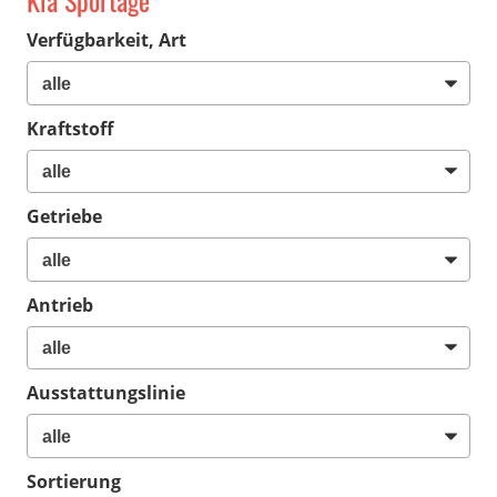
Kia Sportage
Verfügbarkeit, Art
Kraftstoff
Getriebe
Antrieb
Ausstattungslinie
Sortierung