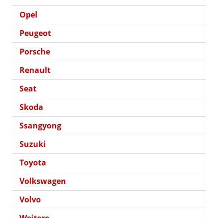
Opel
Peugeot
Porsche
Renault
Seat
Skoda
Ssangyong
Suzuki
Toyota
Volkswagen
Volvo
Weitere