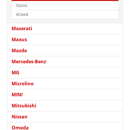
Stonic
XCeed
Maserati
Maxus
Mazda
Mercedes-Benz
MG
Microlino
MINI
Mitsubishi
Nissan
Omoda