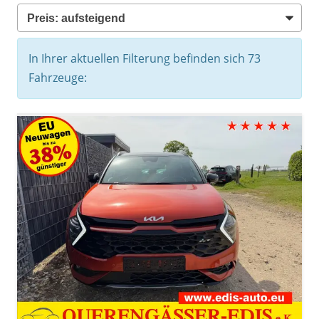
In Ihrer aktuellen Filterung befinden sich
73
Fahrzeuge: