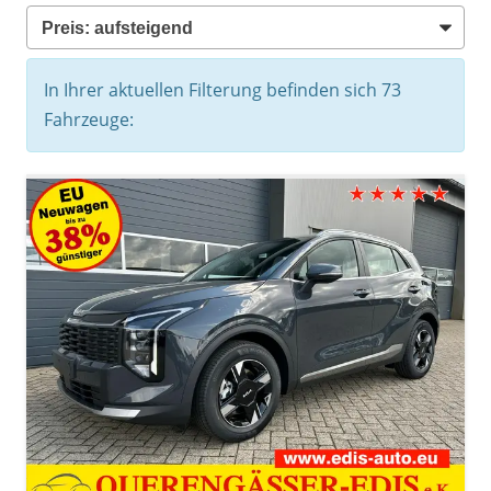
In Ihrer aktuellen Filterung befinden sich
73
Fahrzeuge: