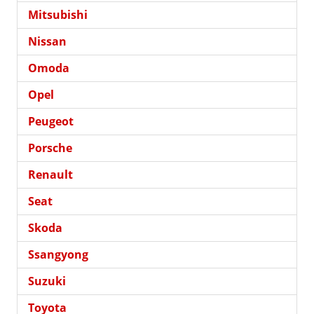
Mitsubishi
Nissan
Omoda
Opel
Peugeot
Porsche
Renault
Seat
Skoda
Ssangyong
Suzuki
Toyota