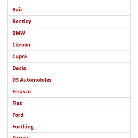
Baic
Bentley
BMW
Citroën
Cupra
Dacia
DS Automobiles
Etrusco
Fiat
Ford
Forthing