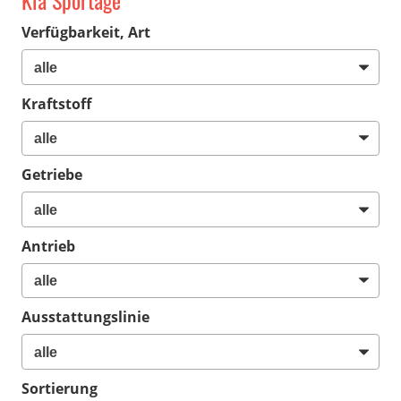
Kia Sportage
Verfügbarkeit, Art
Kraftstoff
Getriebe
Antrieb
Ausstattungslinie
Sortierung