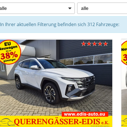
In Ihrer aktuellen Filterung befinden sich
312
Fahrzeuge: