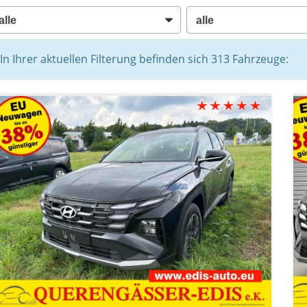
In Ihrer aktuellen Filterung befinden sich
313
Fahrzeuge: