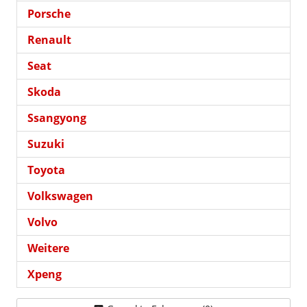
Porsche
Renault
Seat
Skoda
Ssangyong
Suzuki
Toyota
Volkswagen
Volvo
Weitere
Xpeng