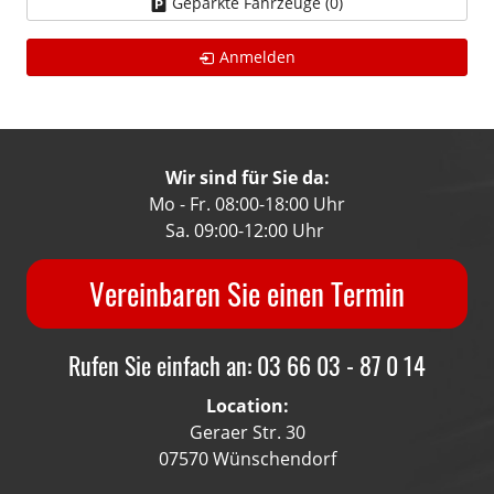
Geparkte Fahrzeuge (
0
)
Anmelden
Wir sind für Sie da:
Mo - Fr. 08:00-18:00 Uhr
Sa. 09:00-12:00 Uhr
Vereinbaren Sie einen Termin
Rufen Sie einfach an: 03 66 03 - 87 0 14
Location:
Geraer Str. 30
07570 Wünschendorf