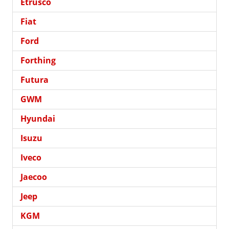
Etrusco
Fiat
Ford
Forthing
Futura
GWM
Hyundai
Isuzu
Iveco
Jaecoo
Jeep
KGM