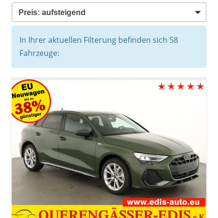
In Ihrer aktuellen Filterung befinden sich
58
Fahrzeuge: