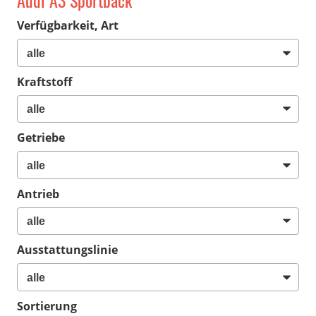
Audi A3 Sportback
Verfügbarkeit, Art
Kraftstoff
Getriebe
Antrieb
Ausstattungslinie
Sortierung