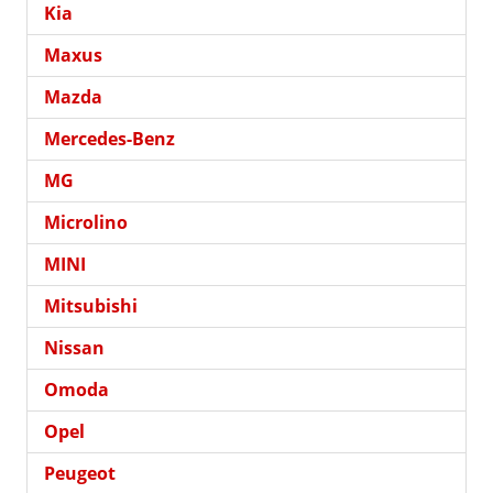
Kia
Maxus
Mazda
Mercedes-Benz
MG
Microlino
MINI
Mitsubishi
Nissan
Omoda
Opel
Peugeot