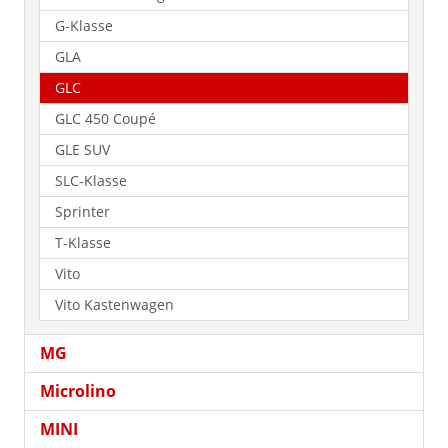
G-Klasse
GLA
GLC
GLC 450 Coupé
GLE SUV
SLC-Klasse
Sprinter
T-Klasse
Vito
Vito Kastenwagen
MG
Microlino
MINI