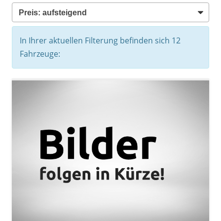
In Ihrer aktuellen Filterung befinden sich
12
Fahrzeuge: