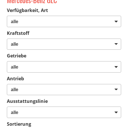
Mercedes-Benz GLC
Verfügbarkeit, Art
Kraftstoff
Getriebe
Antrieb
Ausstattungslinie
Sortierung