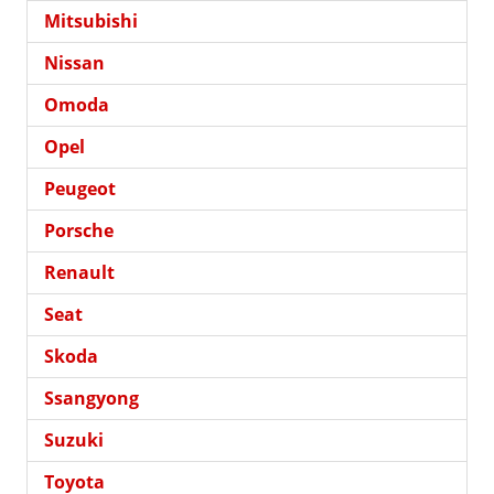
Mitsubishi
Nissan
Omoda
Opel
Peugeot
Porsche
Renault
Seat
Skoda
Ssangyong
Suzuki
Toyota