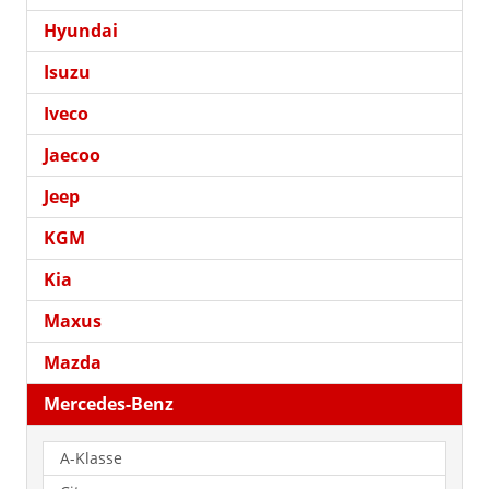
Hyundai
Isuzu
Iveco
Jaecoo
Jeep
KGM
Kia
Maxus
Mazda
Mercedes-Benz
A-Klasse