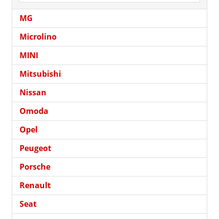
MG
Microlino
MINI
Mitsubishi
Nissan
Omoda
Opel
Peugeot
Porsche
Renault
Seat