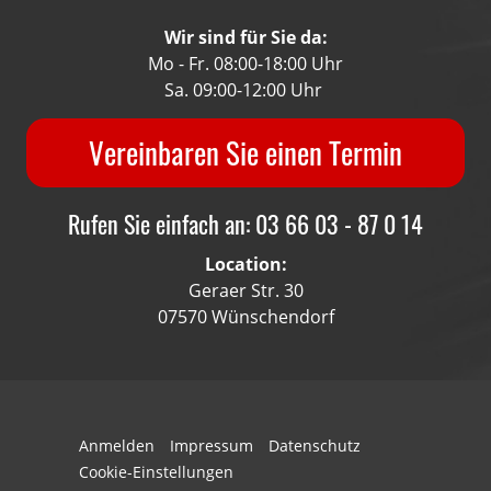
Wir sind für Sie da:
Mo - Fr. 08:00-18:00 Uhr
Sa. 09:00-12:00 Uhr
Vereinbaren Sie einen Termin
Rufen Sie einfach an: 03 66 03 - 87 0 14
Location:
Geraer Str. 30
07570 Wünschendorf
Anmelden
Impressum
Datenschutz
Cookie-Einstellungen