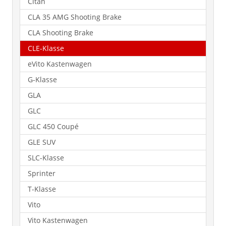
Citan
CLA 35 AMG Shooting Brake
CLA Shooting Brake
CLE-Klasse
eVito Kastenwagen
G-Klasse
GLA
GLC
GLC 450 Coupé
GLE SUV
SLC-Klasse
Sprinter
T-Klasse
Vito
Vito Kastenwagen