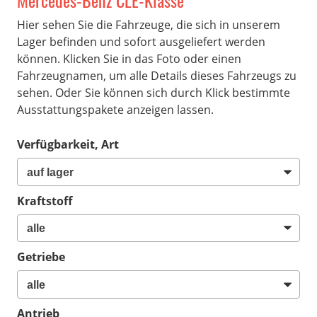
Mercedes-Benz CLE-Klasse
Hier sehen Sie die Fahrzeuge, die sich in unserem
Lager befinden und sofort ausgeliefert werden
können. Klicken Sie in das Foto oder einen
Fahrzeugnamen, um alle Details dieses Fahrzeugs zu
sehen. Oder Sie können sich durch Klick bestimmte
Ausstattungspakete anzeigen lassen.
Verfügbarkeit, Art
Kraftstoff
Getriebe
Antrieb