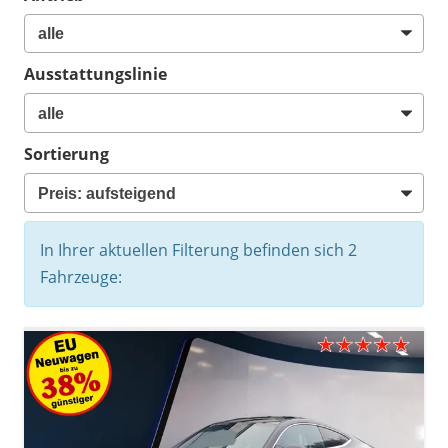
Ausstattungslinie
Sortierung
In Ihrer aktuellen Filterung befinden sich
2
Fahrzeuge: