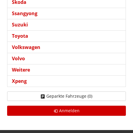
Skoda
Ssangyong
Suzuki
Toyota
Volkswagen
Volvo
Weitere
Xpeng
Geparkte Fahrzeuge (
0
)
Anmelden