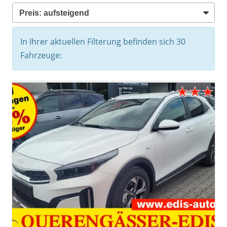
In Ihrer aktuellen Filterung befinden sich
30
Fahrzeuge: