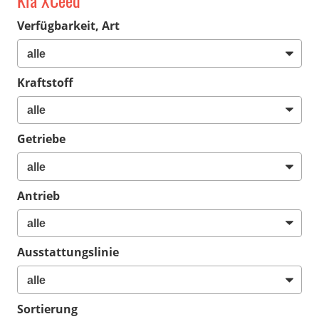
Kia XCeed
Verfügbarkeit, Art
Kraftstoff
Getriebe
Antrieb
Ausstattungslinie
Sortierung