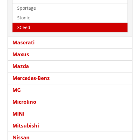
Sportage
Stonic
XCeed
Maserati
Maxus
Mazda
Mercedes-Benz
MG
Microlino
MINI
Mitsubishi
Nissan