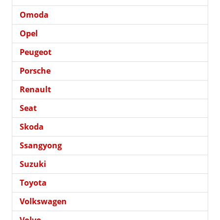
Omoda
Opel
Peugeot
Porsche
Renault
Seat
Skoda
Ssangyong
Suzuki
Toyota
Volkswagen
Volvo