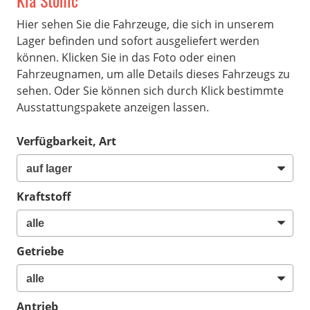
Kia Stonic
Hier sehen Sie die Fahrzeuge, die sich in unserem
Lager befinden und sofort ausgeliefert werden
können. Klicken Sie in das Foto oder einen
Fahrzeugnamen, um alle Details dieses Fahrzeugs zu
sehen. Oder Sie können sich durch Klick bestimmte
Ausstattungspakete anzeigen lassen.
Verfügbarkeit, Art
Kraftstoff
Getriebe
Antrieb