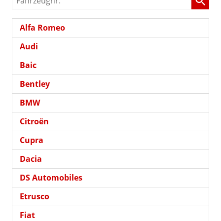
Alfa Romeo
Audi
Baic
Bentley
BMW
Citroën
Cupra
Dacia
DS Automobiles
Etrusco
Fiat