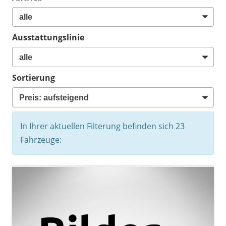
Ausstattungslinie
Sortierung
In Ihrer aktuellen Filterung befinden sich
23
Fahrzeuge: