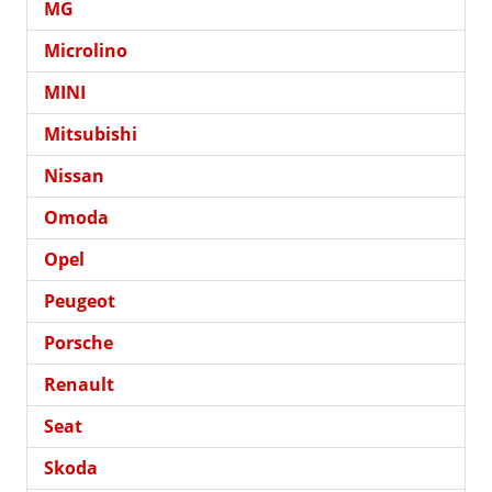
MG
Microlino
MINI
Mitsubishi
Nissan
Omoda
Opel
Peugeot
Porsche
Renault
Seat
Skoda