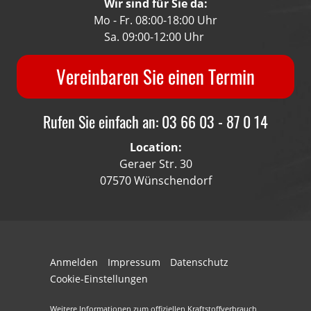
Wir sind für Sie da:
Mo - Fr. 08:00-18:00 Uhr
Sa. 09:00-12:00 Uhr
Vereinbaren Sie einen Termin
Rufen Sie einfach an: 03 66 03 - 87 0 14
Location:
Geraer Str. 30
07570 Wünschendorf
Anmelden
Impressum
Datenschutz
Cookie-Einstellungen
Weitere Informationen zum offiziellen Kraftstoffverbrauch