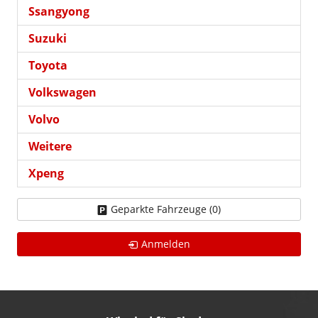
Ssangyong
Suzuki
Toyota
Volkswagen
Volvo
Weitere
Xpeng
Geparkte Fahrzeuge (
0
)
Anmelden