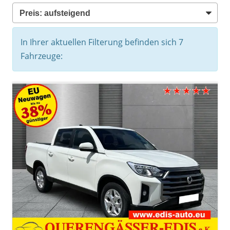
In Ihrer aktuellen Filterung befinden sich
7
Fahrzeuge: