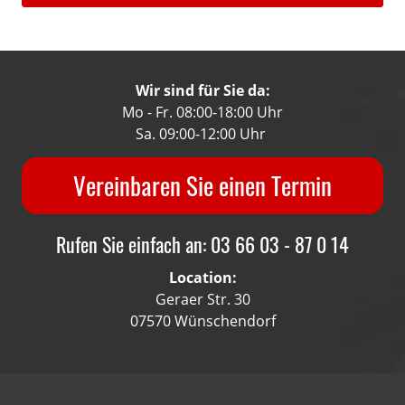
Wir sind für Sie da:
Mo - Fr. 08:00-18:00 Uhr
Sa. 09:00-12:00 Uhr
Vereinbaren Sie einen Termin
Rufen Sie einfach an: 03 66 03 - 87 0 14
Location:
Geraer Str. 30
07570 Wünschendorf