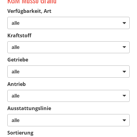
KGM Musso Grand
Verfügbarkeit, Art
Kraftstoff
Getriebe
Antrieb
Ausstattungslinie
Sortierung