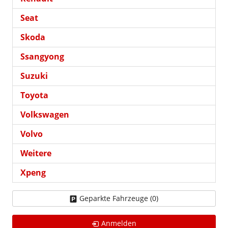
Seat
Skoda
Ssangyong
Suzuki
Toyota
Volkswagen
Volvo
Weitere
Xpeng
Geparkte Fahrzeuge (
0
)
Anmelden