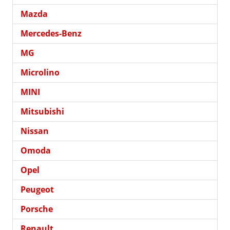
Mazda
Mercedes-Benz
MG
Microlino
MINI
Mitsubishi
Nissan
Omoda
Opel
Peugeot
Porsche
Renault